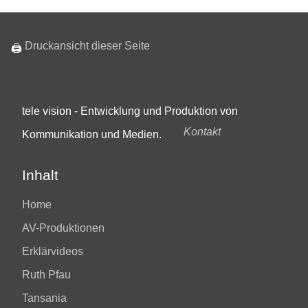
Druckansicht dieser Seite
🖨
tele vision - Entwicklung und Produktion von
Kontakt
Kommunikation und Medien.
Inhalt
Home
AV-Produktionen
Erklärvideos
Ruth Pfau
Tansania