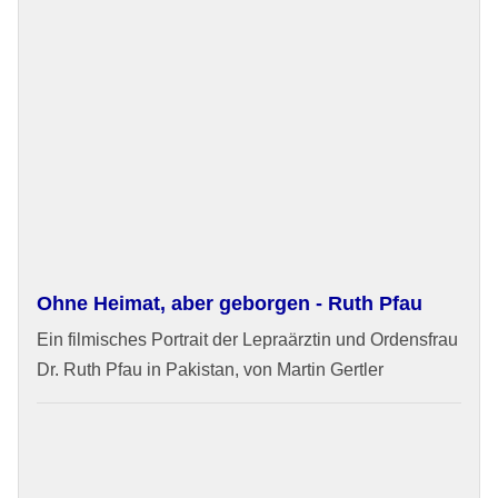
Ohne Heimat, aber geborgen - Ruth Pfau
Ein filmisches Portrait der Lepraärztin und Ordensfrau
Dr. Ruth Pfau in Pakistan, von Martin Gertler