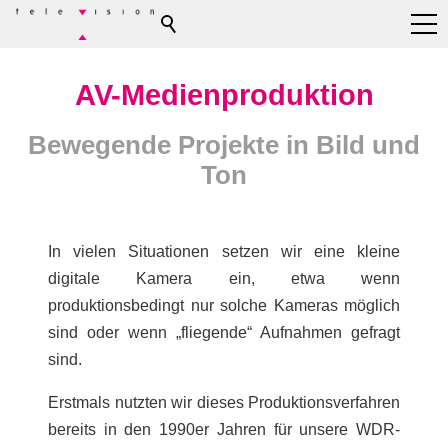
AV-Medienproduktion
Bewegende Projekte in Bild und
Ton
In vielen Situationen setzen wir eine kleine
digitale Kamera ein, etwa wenn
produktionsbedingt nur solche Kameras möglich
sind oder wenn „fliegende“ Aufnahmen gefragt
sind.
Erstmals nutzten wir dieses Produktionsverfahren
bereits in den 1990er Jahren für unsere WDR-