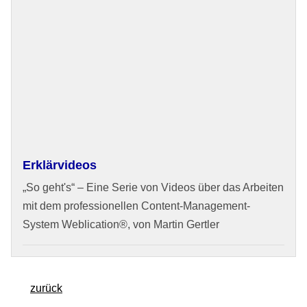
Erklärvideos
„So geht's“ – Eine Serie von Videos über das Arbeiten
mit dem professionellen Content-Management-
System Weblication®, von Martin Gertler
zurück