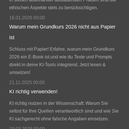
ethischen Aspekte stets zu berücksichtigen.
16.01.2026 00:00
Warum mein Grundkurs 2026 nicht aus Papier
ist
Schluss mit Papier! Erfahre, warum mein Grundkurs
2026 ein E-Book ist und wie du Texte und Prompts
direkt in deine KI-Tools integrierst. Jetzt lesen &
umsetzen!
21.11.2025 00:00
KI richtig verwenden!
KI richtig nutzen in der Wissenschaft: Warum Sie
selbst für Ihre Quellen verantwortlich sind und wie Sie
KI sachgerecht ohne falsche Angaben einsetzen.
23.03.2025 00:00