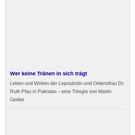
Wer keine Tränen in sich trägt
Leben und Wirken der Lepraärztin und Ordensfrau Dr.
Ruth Pfau in Pakistan – eine Trilogie von Martin
Gertler