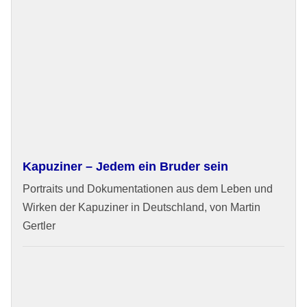
Kapuziner – Jedem ein Bruder sein
Portraits und Dokumentationen aus dem Leben und
Wirken der Kapuziner in Deutschland, von Martin
Gertler