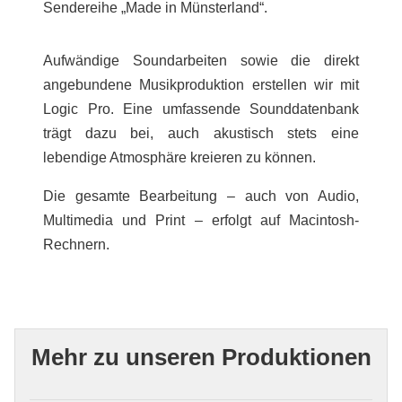
Sendereihe „Made in Münsterland“.
Aufwändige Soundarbeiten sowie die direkt
angebundene Musikproduktion erstellen wir mit
Logic Pro. Eine umfassende Sounddatenbank
trägt dazu bei, auch akustisch stets eine
lebendige Atmosphäre kreieren zu können.
Die gesamte Bearbeitung – auch von Audio,
Multimedia und Print – erfolgt auf Macintosh-
Rechnern.
Mehr zu unseren Produktionen