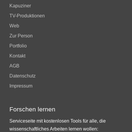
Kapuziner
TV-Produktionen
Web
Zur Person
Portfolio
Kontakt
AGB
Datenschutz
Impressum
Forschen lernen
Serviceseite mit kostenlosen Tools für alle, die
wissenschaftliches Arbeiten lernen wollen: