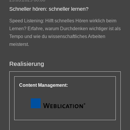
Schneller hören: schneller lernen?
Speed Listening: Hilft schnelles Hören wirklich beim
Lernen? Erfahre, warum Durchdenken wichtiger ist als
Tempo und wie du wissenschaftliches Arbeiten
meisterst.
Realisierung
Content Management: