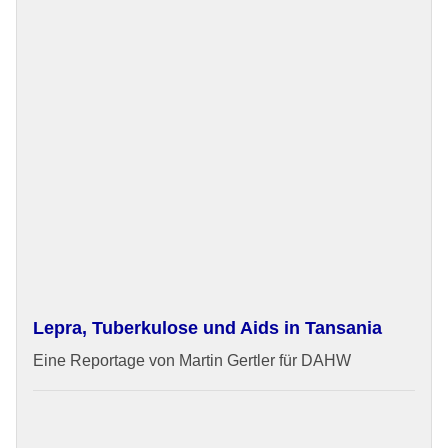
Lepra, Tuberkulose und Aids in Tansania
Eine Reportage von Martin Gertler für DAHW