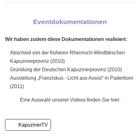
Eventdokumentationen
Wir haben zudem diese Dokumentationen realisiert:
Abschied von der früheren Rheinisch-Westfälischen
Kapuzinerprovinz (2010)
Gründung der Deutschen Kapuzinerprovinz (2010)
Ausstellung „Franziskus - Licht aus Assisi“ in Paderborn
(2011)
Eine Auswahl unserer Videos finden Sie hier:
KapuzinerTV