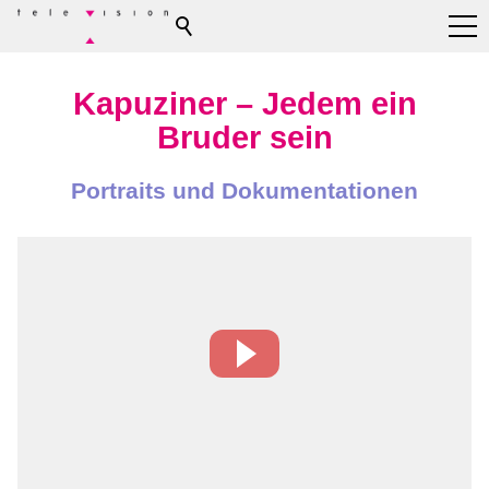
Kapuziner – Jedem ein
Bruder sein
Portraits und Dokumentationen