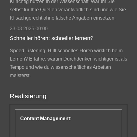
KI richtig nutzen in der Wissenschaft: Warum Sie
selbst für Ihre Quellen verantwortlich sind und wie Sie
KI sachgerecht ohne falsche Angaben einsetzen.
23.03.2025 00:00
Schneller hören: schneller lernen?
Speed Listening: Hilft schnelles Hören wirklich beim
Lernen? Erfahre, warum Durchdenken wichtiger ist als
Tempo und wie du wissenschaftliches Arbeiten
meisterst.
Realisierung
Content Management: