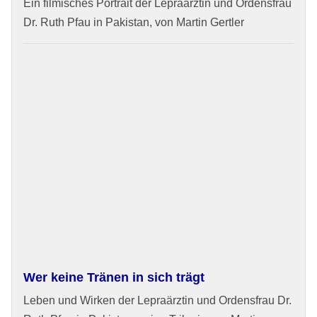
Ein filmisches Portrait der Lepraärztin und Ordensfrau
Dr. Ruth Pfau in Pakistan, von Martin Gertler
Wer keine Tränen in sich trägt
Leben und Wirken der Lepraärztin und Ordensfrau Dr.