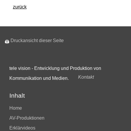
zurück
Druckansicht dieser Seite
🖨
tele vision - Entwicklung und Produktion von
Kontakt
Kommunikation und Medien.
Inhalt
Home
AV-Produktionen
Erklärvideos