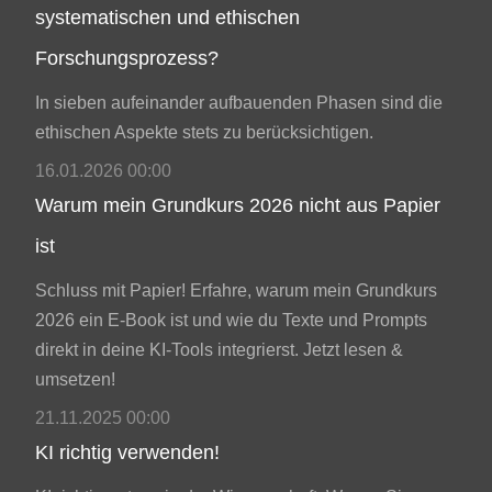
systematischen und ethischen
Forschungsprozess?
In sieben aufeinander aufbauenden Phasen sind die
ethischen Aspekte stets zu berücksichtigen.
16.01.2026 00:00
Warum mein Grundkurs 2026 nicht aus Papier
ist
Schluss mit Papier! Erfahre, warum mein Grundkurs
2026 ein E-Book ist und wie du Texte und Prompts
direkt in deine KI-Tools integrierst. Jetzt lesen &
umsetzen!
21.11.2025 00:00
KI richtig verwenden!