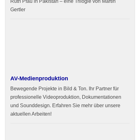
Ruth Pfau in Pakistan – eine Trilogie von Martin
Gertler
AV-Medienproduktion
Bewegende Projekte in Bild & Ton. Ihr Partner für
professionelle Videoproduktion, Dokumentationen
und Sounddesign. Erfahren Sie mehr über unsere
aktuellen Arbeiten!