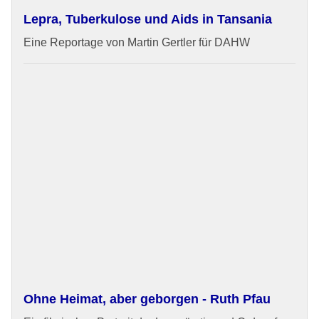
Lepra, Tuberkulose und Aids in Tansania
Eine Reportage von Martin Gertler für DAHW
Ohne Heimat, aber geborgen - Ruth Pfau