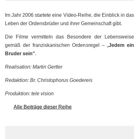
Im Jahr 2006 startete eine Video-Reihe, die Einblick in das
Leben der Ordensbrüder und ihrer Gemeinschaft gibt.
Die Filme vermitteln das Besondere der Lebensweise
gemäß der franziskanischen Ordensregel – „
Jedem ein
Bruder sein“
.
Realisation: Martin Gertler
Redaktion: Br. Christophorus Goedereis
Produktion: tele vision
Alle Beiträge dieser Reihe