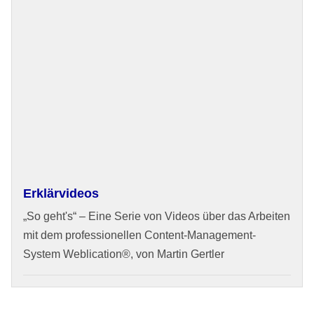
Erklärvideos
„So geht's“ – Eine Serie von Videos über das Arbeiten
mit dem professionellen Content-Management-
System Weblication®, von Martin Gertler