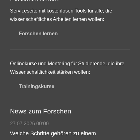
Serviceseite mit kostenlosen Tools für alle, die
wissenschaftliches Arbeiten lernen wollen:
Forschen lernen
Onlinekurse und Mentoring für Studierende, die ihre
Wissenschaftlichkeit stärken wollen:
Trainingskurse
News zum Forschen
27.07.2026 00:00
Welche Schritte gehören zu einem