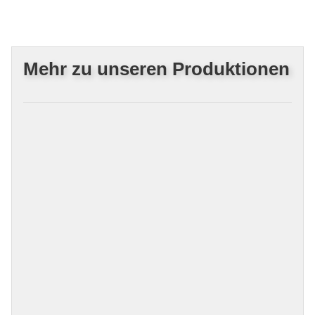
Mehr zu unseren Produktionen