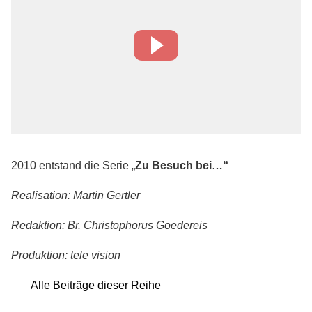
2010 entstand die Serie „
Zu Besuch bei…“
Realisation: Martin Gertler
Redaktion: Br. Christophorus Goedereis
Produktion: tele vision
Alle Beiträge dieser Reihe