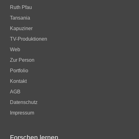
Ruth Pfau
Tansania
Kapuziner
TV-Produktionen
Web
Zur Person
Portfolio
Kontakt
AGB
Datenschutz
Impressum
Forschen lernen